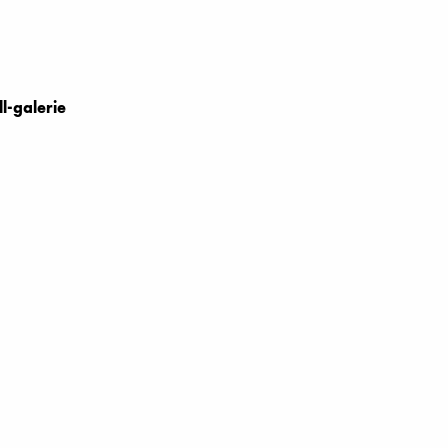
l-galerie